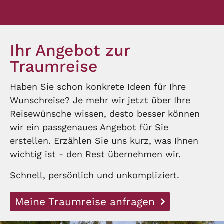
Ihr Angebot zur
Traumreise
Haben Sie schon konkrete Ideen für Ihre
Wunschreise? Je mehr wir jetzt über Ihre
Reisewünsche wissen, desto besser können
wir ein passgenaues Angebot für Sie
erstellen. Erzählen Sie uns kurz, was Ihnen
wichtig ist - den Rest übernehmen wir.
Schnell, persönlich und unkompliziert.
Meine Traumreise anfragen