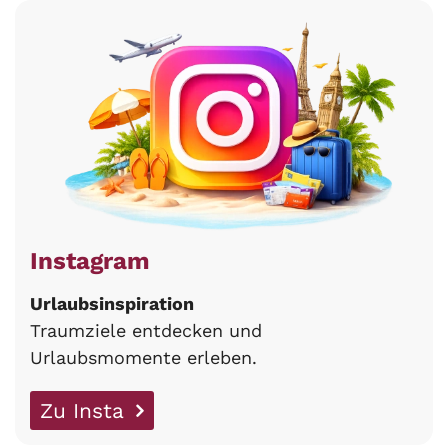
Instagram
Urlaubsinspiration
Traumziele entdecken und
Urlaubsmomente erleben.
Zu Insta