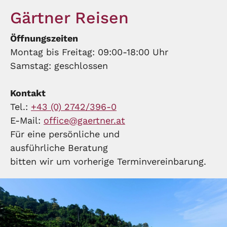
Gärtner Reisen
Öffnungszeiten
Montag bis Freitag: 09:00-18:00 Uhr
Samstag: geschlossen
Kontakt
Tel.:
+43 (0) 2742/396-0
E-Mail:
office@gaertner.at
Für eine persönliche und
ausführliche Beratung
bitten wir um vorherige Terminvereinbarung.