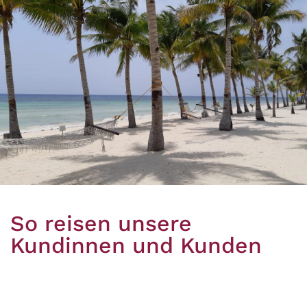
So reisen unsere
Kundinnen und Kunden