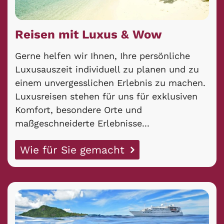
Reisen mit Luxus & Wow
Gerne helfen wir Ihnen, Ihre persönliche
Luxusauszeit individuell zu planen und zu
einem unvergesslichen Erlebnis zu machen.
Luxusreisen stehen für uns für exklusiven
Komfort, besondere Orte und
maßgeschneiderte Erlebnisse...
Wie für Sie gemacht