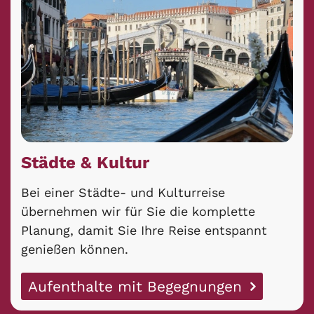
Städte & Kultur
Bei einer Städte- und Kulturreise
übernehmen wir für Sie die komplette
Planung, damit Sie Ihre Reise entspannt
genießen können.
Aufenthalte mit Begegnungen