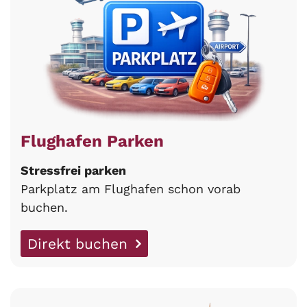
Flughafen Parken
Stressfrei parken
Parkplatz am Flughafen schon vorab
buchen.
Direkt buchen