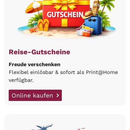
Reise-Gutscheine
Freude verschenken
Flexibel einlösbar & sofort als Print@Home
verfügbar.
Online kaufen