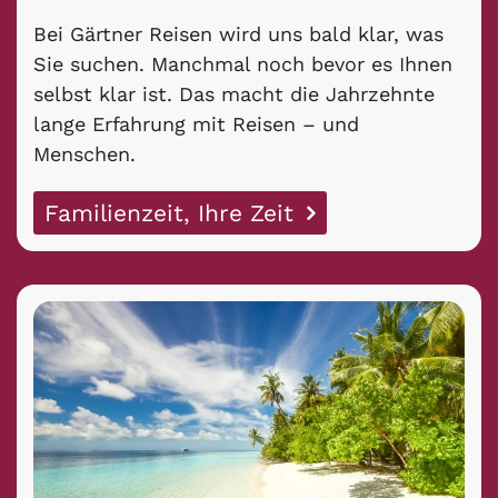
Bei Gärtner Reisen wird uns bald klar, was
Sie suchen. Manchmal noch bevor es Ihnen
selbst klar ist. Das macht die Jahrzehnte
lange Erfahrung mit Reisen – und
Menschen.
Familienzeit, Ihre Zeit