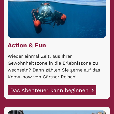
Action & Fun
Wieder einmal Zeit, aus Ihrer
Gewohnheitszone in die Erlebniszone zu
wechseln? Dann zählen Sie gerne auf das
Know-how von Gärtner Reisen!
Das Abenteuer kann beginnen