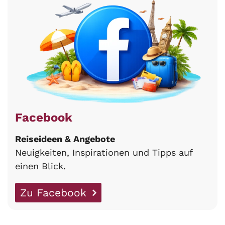
Facebook
Reiseideen & Angebote
Neuigkeiten, Inspirationen und Tipps auf
einen Blick.
Zu Facebook