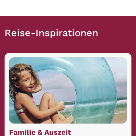
Reise-Inspirationen
Familie & Auszeit