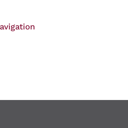
avigation