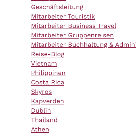
Geschäftsleitung
Mitarbeiter Touristik
Mitarbeiter Business Travel
Mitarbeiter Gruppenreisen
Mitarbeiter Buchhaltung & Admini
Reise-Blog
Vietnam
Philippinen
Costa Rica
Skyros
Kapverden
Dublin
Thailand
Athen