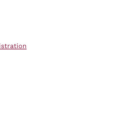
stration