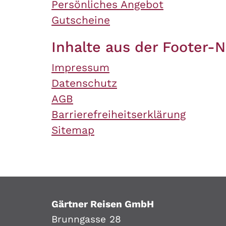
Persönliches Angebot
Gutscheine
Inhalte aus der Footer-N
Impressum
Datenschutz
AGB
Barrierefreiheitserklärung
Sitemap
Gärtner Reisen GmbH
Brunngasse 28