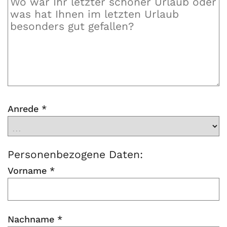
Anrede
*
Personenbezogene Daten:
Vorname
*
Nachname
*