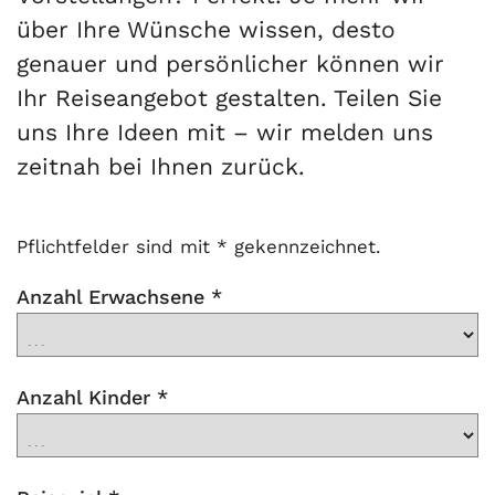
über Ihre Wünsche wissen, desto
genauer und persönlicher können wir
Ihr Reiseangebot gestalten. Teilen Sie
uns Ihre Ideen mit – wir melden uns
zeitnah bei Ihnen zurück.
Pflichtfelder sind mit * gekennzeichnet.
Anzahl Erwachsene
*
Anzahl Kinder
*