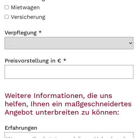
Mietwagen
Versicherung
Verpflegung
*
Preisvorstellung in €
*
Weitere Informationen, die uns
helfen, Ihnen ein maßgeschneidertes
Angebot unterbreiten zu können:
Erfahrungen