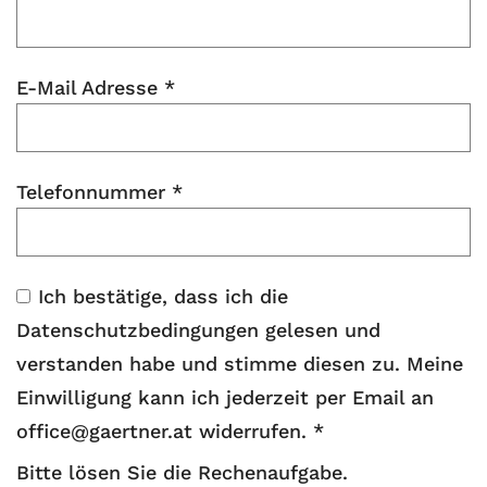
E-Mail Adresse
*
Telefonnummer
*
Ich bestätige, dass ich die
Datenschutzbedingungen gelesen und
verstanden habe und stimme diesen zu. Meine
Einwilligung kann ich jederzeit per Email an
office@gaertner.at widerrufen.
*
Bitte
Bitte
Bitte lösen Sie die Rechenaufgabe.