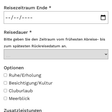
Reisezeitraum Ende
*
Reisedauer
*
Bitte geben Sie den Zeitraum vom frühesten Abreise- bis
zum spätesten Rückreisedatum an.
Optionen
Ruhe/Erholung
Besichtigung/Kultur
Cluburlaub
Meerblick
Zusatzleistungen