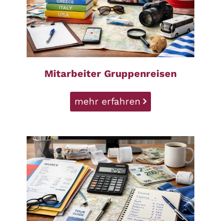
Mitarbeiter Gruppenreisen
mehr erfahren