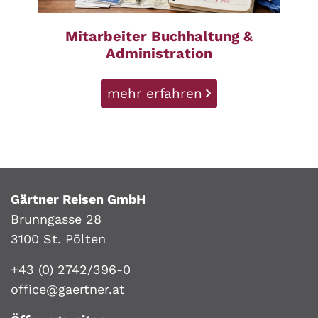
Mitarbeiter Buchhaltung &
Administration
mehr erfahren
Gärtner Reisen GmbH
Brunngasse 28
3100 St. Pölten
+43 (0) 2742/396-0
office@gaertner.at