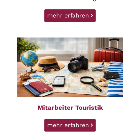
mehr erfahren
Mitarbeiter Touristik
mehr erfahren