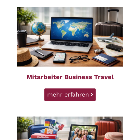
Mitarbeiter Business Travel
mehr erfahren