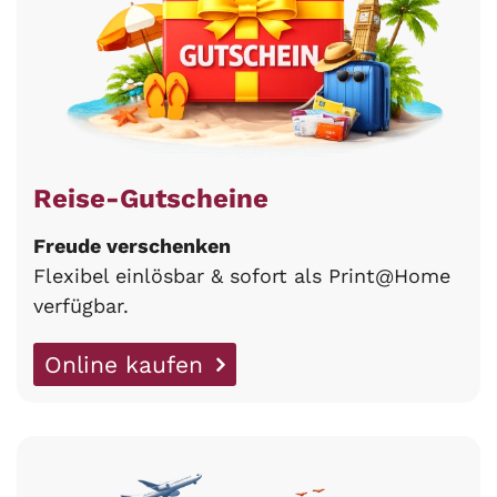
Reise-Gutscheine
Freude verschenken
Flexibel einlösbar & sofort als Print@Home
verfügbar.
Online kaufen