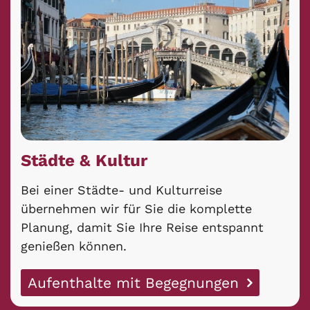
Städte & Kultur
Bei einer Städte- und Kulturreise
übernehmen wir für Sie die komplette
Planung, damit Sie Ihre Reise entspannt
genießen können.
Aufenthalte mit Begegnungen