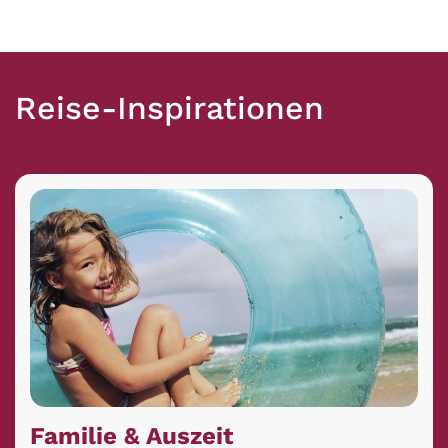
Reise-Inspirationen
Familie & Auszeit