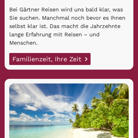
Bei Gärtner Reisen wird uns bald klar, was
Sie suchen. Manchmal noch bevor es Ihnen
selbst klar ist. Das macht die Jahrzehnte
lange Erfahrung mit Reisen – und
Menschen.
Familienzeit, Ihre Zeit