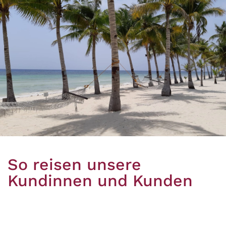
So reisen unsere
Kundinnen und Kunden