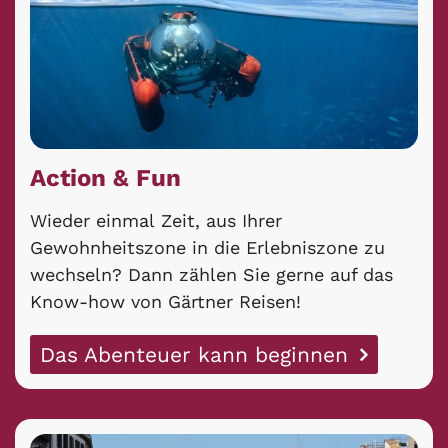
Action & Fun
Wieder einmal Zeit, aus Ihrer
Gewohnheitszone in die Erlebniszone zu
wechseln? Dann zählen Sie gerne auf das
Know-how von Gärtner Reisen!
Das Abenteuer kann beginnen