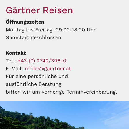
Gärtner Reisen
Öffnungszeiten
Montag bis Freitag: 09:00-18:00 Uhr
Samstag: geschlossen
Kontakt
Tel.:
+43 (0) 2742/396-0
E-Mail:
office@gaertner.at
Für eine persönliche und
ausführliche Beratung
bitten wir um vorherige Terminvereinbarung.