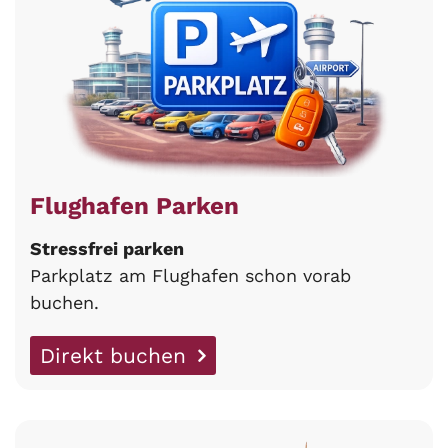
Flughafen Parken
Stressfrei parken
Parkplatz am Flughafen schon vorab
buchen.
Direkt buchen