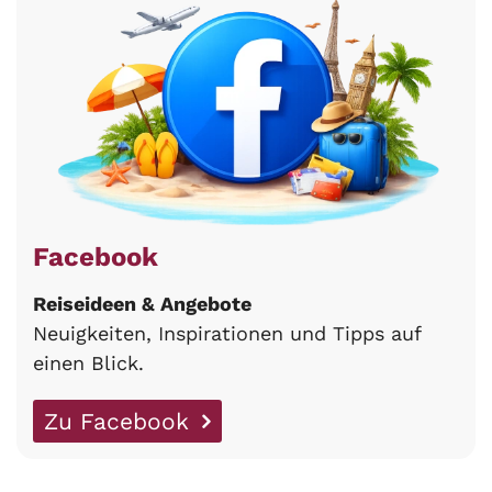
Facebook
Reiseideen & Angebote
Neuigkeiten, Inspirationen und Tipps auf
einen Blick.
Zu Facebook