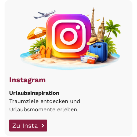
Instagram
Urlaubsinspiration
Traumziele entdecken und
Urlaubsmomente erleben.
Zu Insta