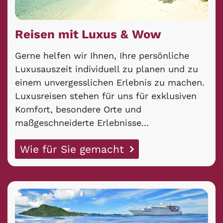
Reisen mit Luxus & Wow
Gerne helfen wir Ihnen, Ihre persönliche
Luxusauszeit individuell zu planen und zu
einem unvergesslichen Erlebnis zu machen.
Luxusreisen stehen für uns für exklusiven
Komfort, besondere Orte und
maßgeschneiderte Erlebnisse...
Wie für Sie gemacht