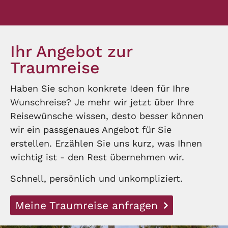
Ihr Angebot zur
Traumreise
Haben Sie schon konkrete Ideen für Ihre
Wunschreise? Je mehr wir jetzt über Ihre
Reisewünsche wissen, desto besser können
wir ein passgenaues Angebot für Sie
erstellen. Erzählen Sie uns kurz, was Ihnen
wichtig ist - den Rest übernehmen wir.
Schnell, persönlich und unkompliziert.
Meine Traumreise anfragen