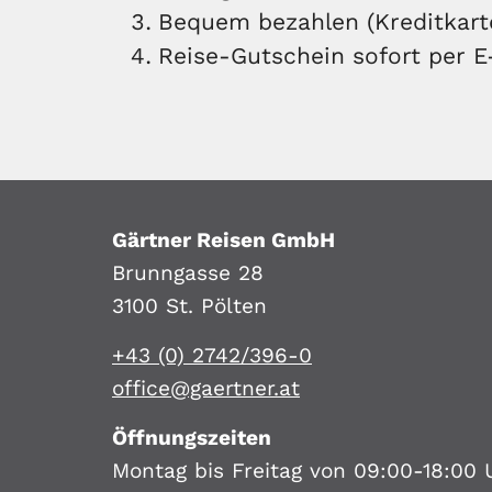
Bequem bezahlen (Kreditkart
Reise-Gutschein sofort per E
Gärtner Reisen GmbH
Brunngasse 28
3100 St. Pölten
+43 (0) 2742/396-0
office@gaertner.at
Öffnungszeiten
Montag bis Freitag von 09:00-18:00 