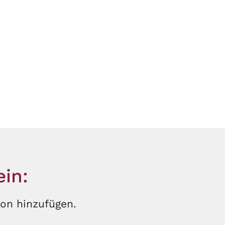
in:
on hinzufügen.