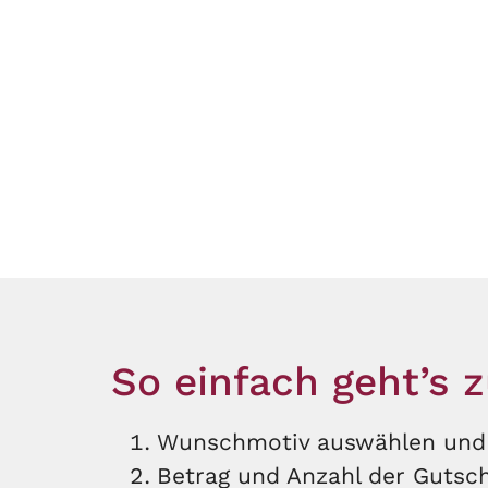
So einfach geht’s
Wunschmotiv auswählen und p
Betrag und Anzahl der Gutsch