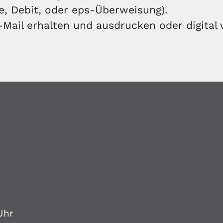
e, Debit, oder eps-Überweisung).
-Mail erhalten und ausdrucken oder digital
Uhr