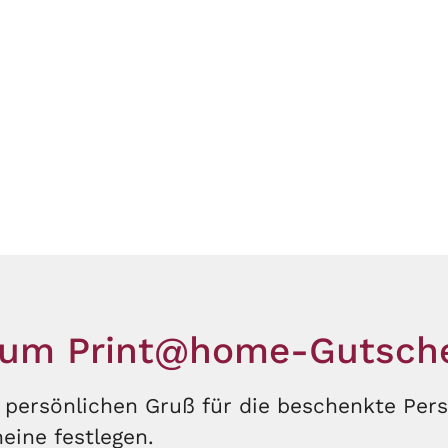
 zum Print@home-Gutsche
ersönlichen Gruß für die beschenkte Pers
eine festlegen.